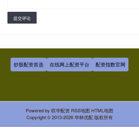
提交评论
炒股配资首选
在线网上配资平台
配资指数官网
Powered by
联华配资
RSS地图
HTML地图
Copyright
© 2013-2026 华林优配 版权所有