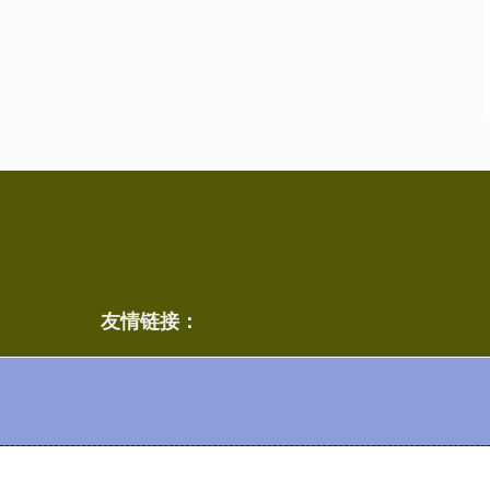
友情链接：