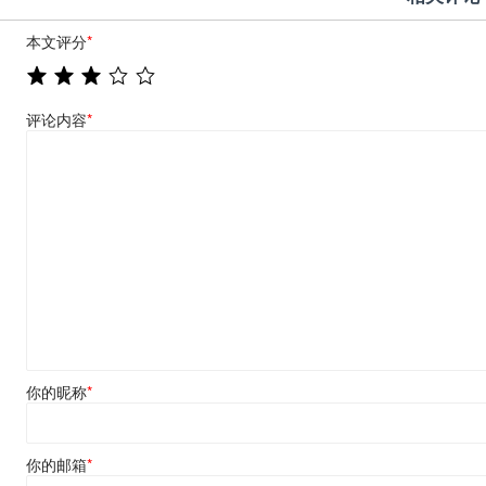
本文评分
*
评论内容
*
你的昵称
*
你的邮箱
*