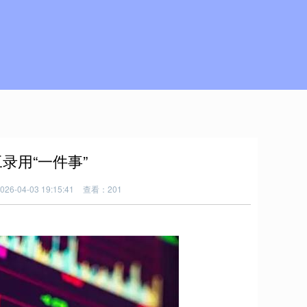
录用“一件事”
6-04-03 19:15:41
查看：201