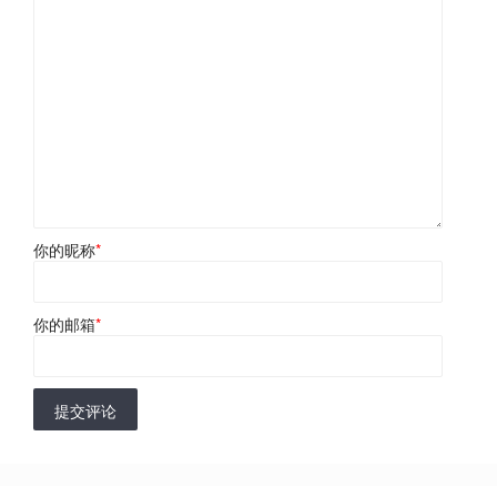
你的昵称
*
你的邮箱
*
提交评论