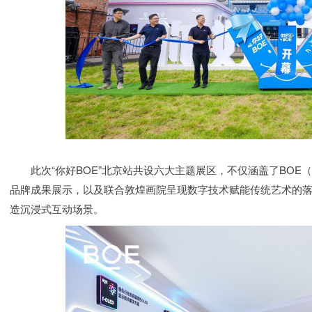
此次“你好BOE”北京站共设六大主题展区，不仅涵盖了BOE
品牌成果展示，以及联合敦煌画院呈现数字技术赋能传统艺术的落
造沉浸式互动场景。