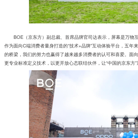
BOE（京东方）副总裁、首席品牌官司达表示，屏幕是万物互
作为面向C端消费者量身打造的“技术+品牌”互动体验平台，五年来
的桥梁，我们的努力也赢得了越来越多消费者的认可和喜爱。面向
更专业标准定义技术，以更开放心态联结伙伴，让“中国的京东方”加