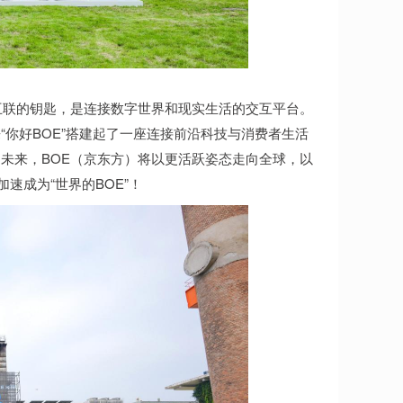
联的钥匙，是连接数字世界和现实生活的交互平台。
“你好BOE”搭建起了一座连接前沿科技与消费者生活
未来，BOE（京东方）将以更活跃姿态走向全球，以
速成为“世界的BOE”！