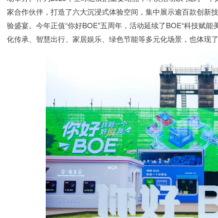
家合作伙伴，打造了六大沉浸式体验空间，集中展示逾百款创新技
验盛宴。今年正值“你好BOE”五周年，活动延续了BOE“科技赋
化传承、智慧出行、家居娱乐、绿色节能等多元化场景，也体现了