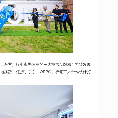
（京东方）行业率先发布的三大技术品牌和可持续发展
地实践，还携手京东、OPPO、极氪三大合作伙伴打