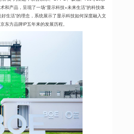
术和产品，呈现了一场“显示科技+未来生活”的科技体
能美好生活”的理念，系统展示了显示科技如何深度融入文
京东方品牌IP五年来的发展历程。