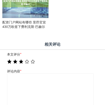
配资门户网站有哪些 里昂官宣
430万欧签下费利克斯·巴赫尔
相关评论
本文评分
*
评论内容
*