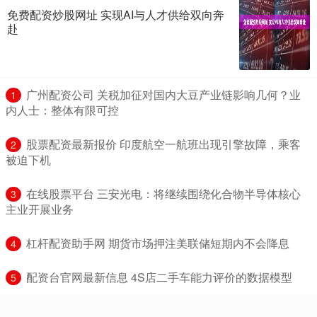
免费配资炒股网址 实现AI与人才供给双向奔
赴
​广州配资公司 关税加征对国内大豆产业链影响几何？业
1
内人士：整体有限可控
​股票配资最新报价 印度航空一航班出现引擎故障，乘客
2
被迫下机
​在线股票平台 三安光电：将继续围绕化合物半导体核心
3
主业开展业务
​杠杆配资助手网 期货市场押注美联储短期内不会降息
4
​配资台官网最新信息 4S店二手车能力评价的数据模型
5