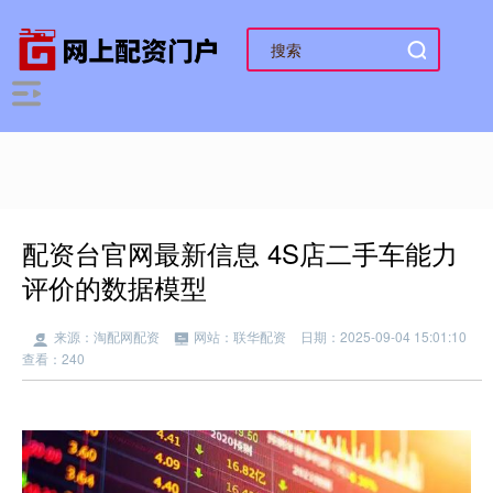
配资台官网最新信息 4S店二手车能力
评价的数据模型
来源：淘配网配资
网站：联华配资
日期：2025-09-04 15:01:10
查看：240