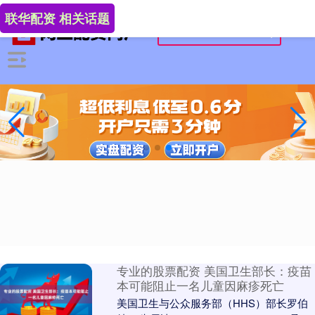
联华配资 相关话题
专业的股票配资 美国卫生部长：疫苗
本可能阻止一名儿童因麻疹死亡
美国卫生与公众服务部（HHS）部长罗伯