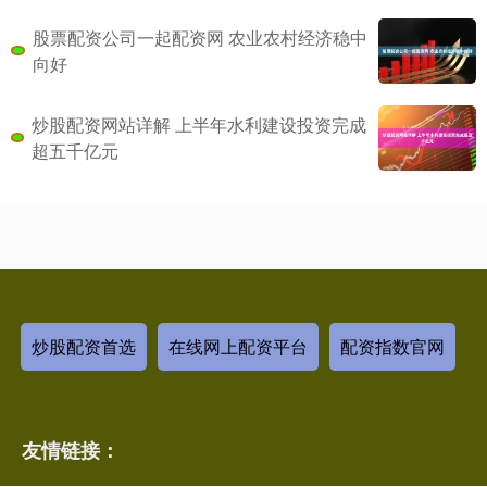
股票配资公司一起配资网 农业农村经济稳中
向好
炒股配资网站详解 上半年水利建设投资完成
超五千亿元
炒股配资首选
在线网上配资平台
配资指数官网
友情链接：